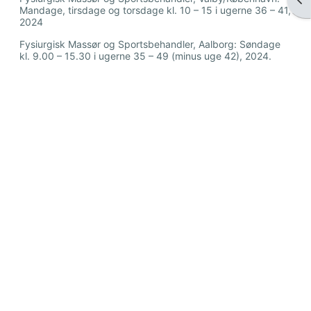
Mandage, tirsdage og torsdage kl. 10 – 15 i ugerne 36 – 41,
2024
Fysiurgisk Massør og Sportsbehandler, Aalborg: Søndage
kl. 9.00 – 15.30 i ugerne 35 – 49 (minus uge 42), 2024.