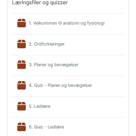
Læringsfiler og quizzer
Scorm-pakke
1. Velkommen til anatomi og fysiologi
Scorm-pakke
2. Ordforklaringer
Scorm-pakke
3. Planer og bevægelser
Scorm-pakke
4. Quiz - Planer og bevægelser
Scorm-pakke
5. Ledlære
Scorm-pakke
6. Quiz - Ledlære