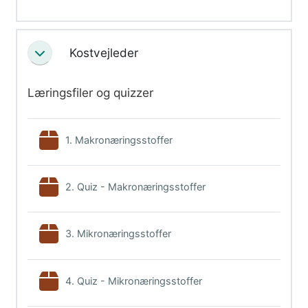
Kostvejleder
Luk
Læringsfiler og quizzer
Scorm-pakke
1. Makronæringsstoffer
Scorm-pakke
2. Quiz - Makronæringsstoffer
Scorm-pakke
3. Mikronæringsstoffer
Scorm-pakke
4. Quiz - Mikronæringsstoffer