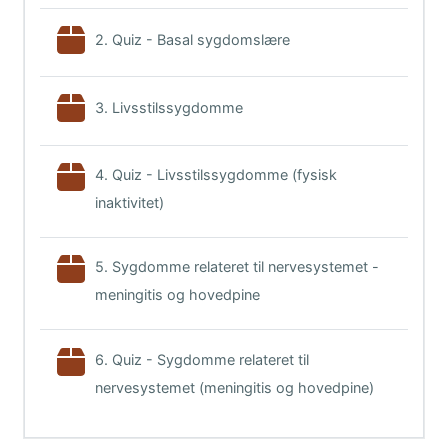
Scorm-pakke
2. Quiz - Basal sygdomslære
Scorm-pakke
3. Livsstilssygdomme
4. Quiz - Livsstilssygdomme (fysisk
Scorm-pakke
inaktivitet)
5. Sygdomme relateret til nervesystemet -
Scorm-pakke
meningitis og hovedpine
6. Quiz - Sygdomme relateret til
Scorm-pak
nervesystemet (meningitis og hovedpine)