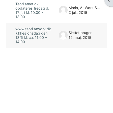
Teori.atnet.dk
Maria, At Work Skolen
opdateres fredag d.
7. jul.. 2015
17. juli kl. 10.00 -
13.00
www.teori.atwork.dk
Slettet bruger
lukkes onsdag den
12. maj. 2015
13/5 kl. ca. 11:00 –
14:00