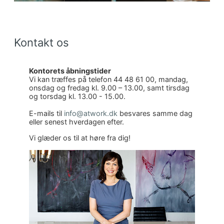
Blocks
Kontakt os
Kontorets åbningstider
Vi kan træffes på telefon 44 48 61 00, mandag,
onsdag og fredag kl. 9.00 – 13.00, samt tirsdag
og torsdag kl. 13.00 - 15.00.
E-mails til
info@atwork.dk
besvares samme dag
eller senest hverdagen efter.
Vi glæder os til at høre fra dig!